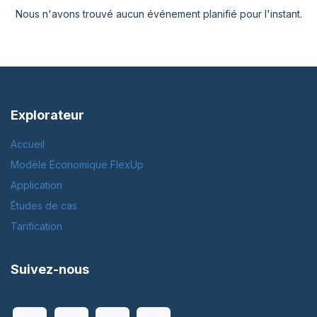
Nous n'avons trouvé aucun événement planifié pour l'instant.
Explorateur
Accueil
Modèle Économique FlexUp
Application
Études de cas
Tarification
Suivez-nous