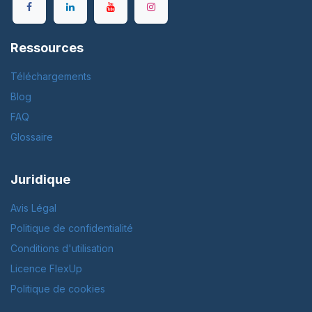
Ressources
Téléchargements
Blog
FAQ
Glossaire
Juridique
Avis Légal
Politique de confidentialité
Conditions d'utilisation
Licence FlexUp
Politique de cookies