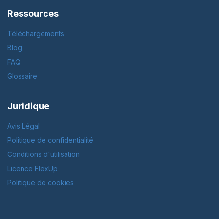
Ressources
Téléchargements
Blog
FAQ
Glossaire
Juridique
Avis Légal
Politique de confidentialité
Conditions d'utilisation
Licence FlexUp
Politique de cookies