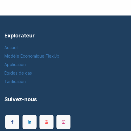
Explorateur
Accueil
Modèle Économique FlexUp
Application
Études de cas
Tarification
Suivez-nous