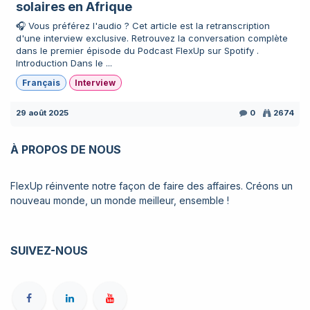
solaires en Afrique
🎧 Vous préférez l'audio ? Cet article est la retranscription
d'une interview exclusive. Retrouvez la conversation complète
dans le premier épisode du Podcast FlexUp sur Spotify .
Introduction Dans le ...
Français
Interview
29 août 2025
0
2674
À PROPOS DE NOUS
FlexUp réinvente notre façon de faire des affaires. Créons un
nouveau monde, un monde meilleur, ensemble !
SUIVEZ-NOUS